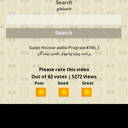
Search
جستجو
Ganje Hozour audio Program #746_1
برنامه ویژه پیامهای تلفنی بینندگان
Please rate this video
Out of 63 votes | 5272 Views
Poor Good Great