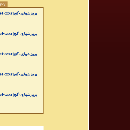
gory
پرویز شهبازی - گ
۱
پرویز شهبازی - گ
۰
پرویز شهبازی - گ
۰
پرویز شهبازی - گ
۰
پرویز شهبازی - گ
۹
پرویز شهبازی - گ