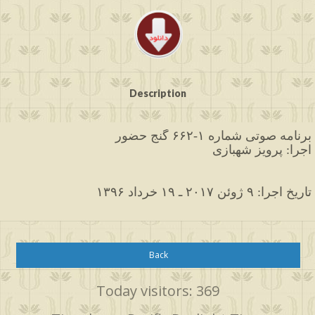
Description
برنامه صوتی شماره ۱-۶۶۲ گنج حضور
اجرا: پرویز شهبازی
۱۳۹۶ تاریخ اجرا: ۹ ژوئن ۲۰۱۷ ـ ۱۹ خرداد
Back
Today visitors: 369