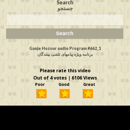
Search
جستجو
Ganje Hozour audio Program #662_1
برنامه ویژه پیامهای تلفنی بینندگان
Please rate this video
Out of 4 votes | 6106 Views
Poor Good Great