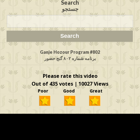
Search
جستجو
Ganje Hozour Program #802
برنامه شماره ۸۰۲ گنج حضور
Please rate this video
Out of 435 votes | 10027 Views
Poor Good Great