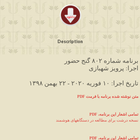
Description
برنامه شماره ۸۰۲ گنج حضور
اجرا: پرویز شهبازی
۱۳۹۸ تاریخ اجرا: ۱۰ فوریه ۲۰۲۰ - ۲۲ بهمن
متن نوشته شده برنامه با فرمت
PDF 
PDF ،تمامی اشعار این برنامه
نسخه درشت برای مطالعه در دستگاههای هوشمند
PDF ،تمامی اشعار این برنامه