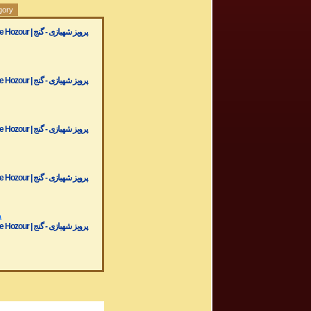
gory
پرویز شهبازی - گ
۰
پرویز شهبازی - گ
۰
پرویز شهبازی - گ
۰
پرویز شهبازی - گ
۹
پرویز شهبازی - گ
۹
پرویز شهبازی - گ