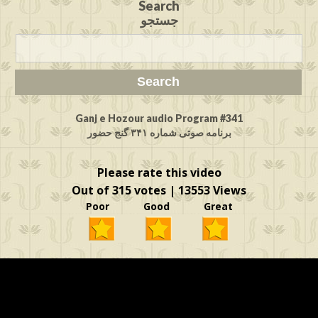
Search
جستجو
Ganj e Hozour audio Program #341
برنامه صوتی شماره ۳۴۱ گنج حضور
Please rate this video
Out of 315 votes | 13553 Views
Poor Good Great