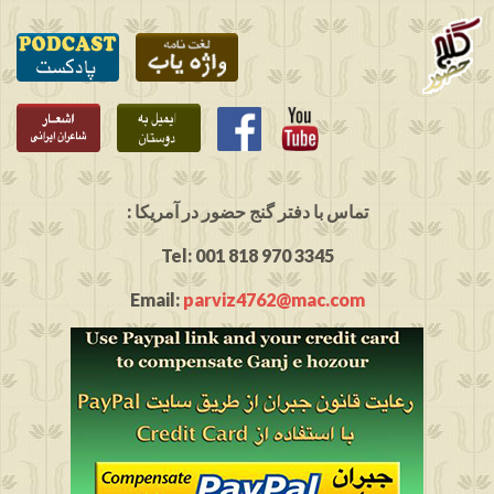
: تماس با دفتر گنج حضور در آمریکا
Tel: 001 818 970 3345
Email:
parviz4762@mac.com