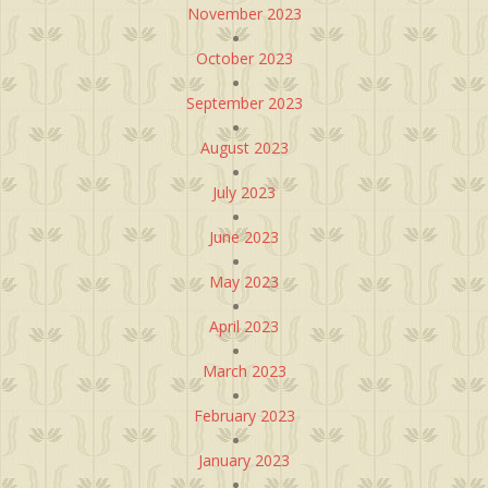
November 2023
October 2023
September 2023
August 2023
July 2023
June 2023
May 2023
April 2023
March 2023
February 2023
January 2023