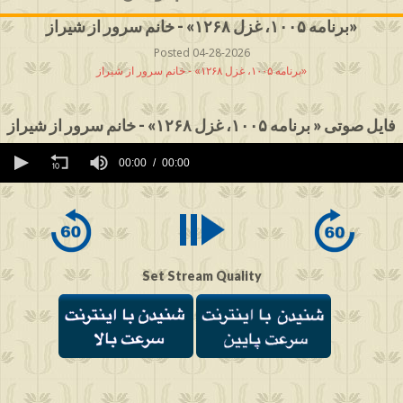
برنامه ۱۰۰۵، غزل ۱۲۶۸» - خانم سرور از شیراز»
Posted 04-28-2026
برنامه ۱۰۰۵، غزل ۱۲۶۸» - خانم سرور از شیراز»
فایل صوتی « برنامه ۱۰۰۵، غزل ۱۲۶۸» - خانم سرور از شیراز
0
seconds
00:00
00:00
of
0
seconds
Set Stream Quality