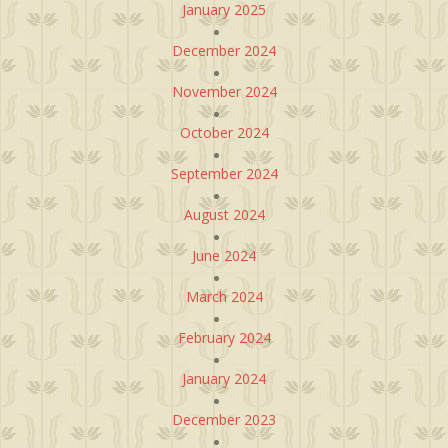
January 2025
December 2024
November 2024
October 2024
September 2024
August 2024
June 2024
March 2024
February 2024
January 2024
December 2023