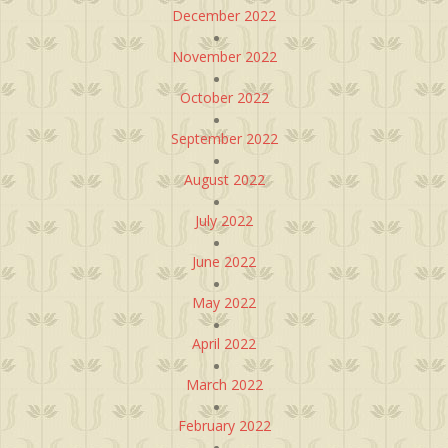
December 2022
November 2022
October 2022
September 2022
August 2022
July 2022
June 2022
May 2022
April 2022
March 2022
February 2022