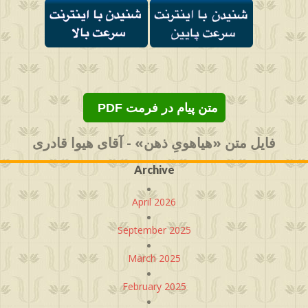
PDF متن پیام در فرمت
فایل متن «هیاهویِ ذهن» - آقای هیوا قادری
Archive
April 2026
September 2025
March 2025
February 2025