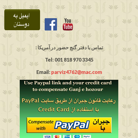
: تماس با دفتر گنج حضور در آمریکا
Tel: 001 818 970 3345
Email:
parviz4762@mac.com