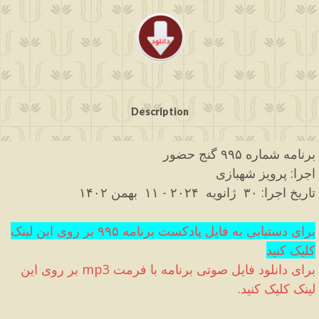
Description
برنامه شماره ۹۹۵ گنج حضور
اجرا
:
پرویز شهبازی
تاریخ اجرا
:
۳۰ ژانویه
۲۰۲۴
- ۱۱
بهمن ۱۴۰۲
برای دستیابی به فایل پادکست برنامه ۹۹۵ بر روی این لینک
کلیک کنید
برای دانلود فایل صوتی برنامه با فرمت
mp3
بر روی این
لینک کلیک کنید
.