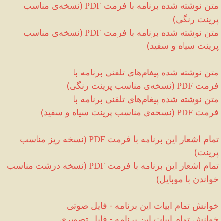
متن نوشته شده برنامه با فرمت
(
نسخه‌ی مناسب
PDF
پرینت رنگی
)
متن نوشته شده برنامه با فرمت
(
نسخه‌ی مناسب
PDF
پرینت سیاه و سفید
)
متن نوشته شده پیغام‌های تلفنی برنامه با
فرمت
(
نسخه‌ی مناسب پرینت رنگی
)
PDF
متن نوشته شده پیغام‌های تلفنی برنامه با
فرمت
(
نسخه‌ی مناسب پرینت سیاه و سفید
)
PDF
تمام اشعار این برنامه با فرمت
(
نسخه ریز مناسب
PDF
پرینت
)
تمام اشعار این برنامه با فرمت
(
نسخه درشت مناسب
PDF
خواندن با موبایل
)
خوانش تمام ابیات این برنامه
-
فایل صوتی
خوانش تمام ابیات این برنامه
-
فایل تصویری