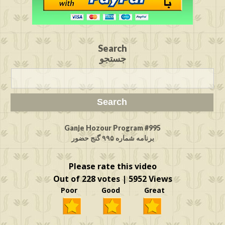
Search
جستجو
Ganje Hozour Program #995
برنامه شماره ۹۹۵ گنج حضور
Please rate this video
Out of 228 votes | 5952 Views
Poor Good Great