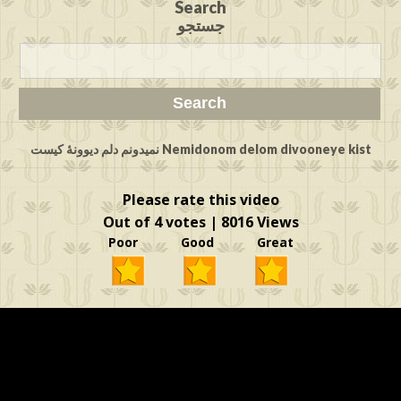
Search
جستجو
Nemidonom delom divooneye kist نمیدونم دلم دیوونهٔ کیست
Please rate this video
Out of 4 votes | 8016 Views
Poor Good Great