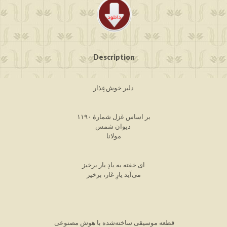
Description
دلبر خوش‌عِذار
بر اساس غزل شمارۀ ۱۱۹۰
دیوان شمس
مولانا
ای خفته به یادِ یار برخیز
می‌آید یارِ غار، برخیز
قطعه موسیقی ساخته‌شده با هوش مصنوعی