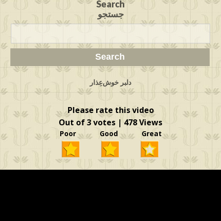
Search
جستجو
دلبر خوش‌عِذار
Please rate this video
Out of 3 votes | 478 Views
Poor Good Great