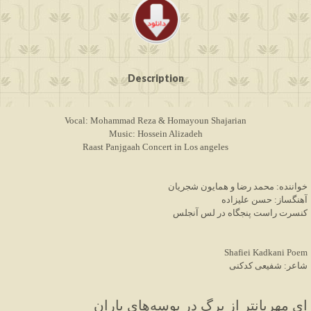
Description
Vocal: Mohammad Reza & Homayoun Shajarian
Music: Hossein Alizadeh
Raast Panjgaah Concert in Los angeles
خواننده: محمد رضا و همایون شجریان
آهنگساز: حسن علیزاده
کنسرت راست پنجگاه در لس آنجلس
Shafiei Kadkani Poem
شاعر: شفیعی کدکنی
ای مهربانتر از برگ در بوسه‌های باران