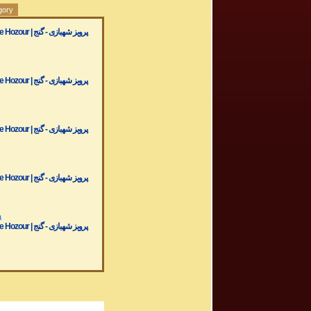
gory
پرویز شهبازی - گ
۰
پرویز شهبازی - گ
۰
پرویز شهبازی - گ
۰
پرویز شهبازی - گ
۹
پرویز شهبازی - گ
۹
پرویز شهبازی - گ