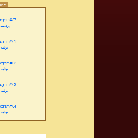
gory
rogram # 87
برنامه صوتی
rogram # 01
برنامه صو
rogram # 02
برنامه صو
rogram # 03
برنامه صو
rogram # 04
برنامه صو
rogram # 05
برنامه صو