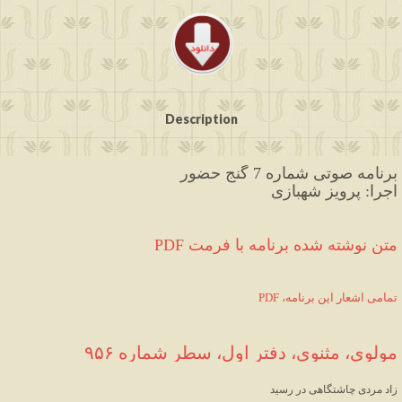
Description
برنامه صوتی شماره 7 گنج حضور
اجرا: پرویز شهبازی
PDF متن نوشته شده برنامه با فرمت
PDF ،تمامی اشعار این برنامه
مولوی، مثنوی، دفتر اول، سطر شماره ۹۵۶
زاد مردی چاشتگاهی در رسید