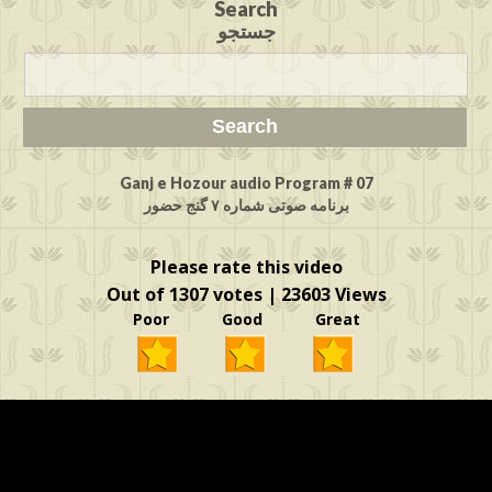
Search
جستجو
Ganj e Hozour audio Program # 07
برنامه صوتی شماره ۷ گنج حضور
Please rate this video
Out of 1307 votes | 23603 Views
Poor Good Great