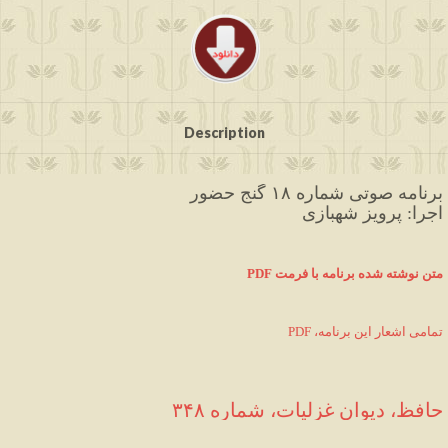
Description
برنامه صوتی شماره ۱۸ گنج حضور
اجرا: پرویز شهبازی
متن نوشته شده برنامه با فرمت
PDF 
PDF ،تمامی اشعار این برنامه
حافظ، دیوان غزلیات، شماره ۳۴۸