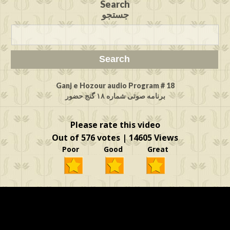
Search
جستجو
Ganj e Hozour audio Program # 18
برنامه صوتی شماره ۱۸ گنج حضور
Please rate this video
Out of 576 votes | 14605 Views
Poor Good Great