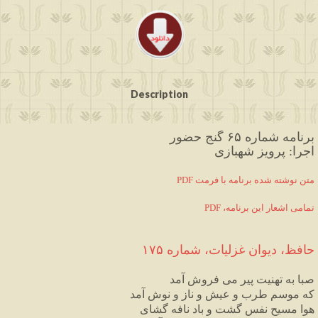
Description
برنامه شماره ۶۵ گنج حضور
اجرا: پرویز شهبازی
PDF متن نوشته شده برنامه با فرمت
PDF ،تمامی اشعار این برنامه
حافظ، دیوان غزلیات، شماره ۱۷۵
صبا به تهنیت پیر می فروش آمد
که موسم طرب و عیش و ناز و نوش آمد
هوا مسیح نفس گشت و باد نافه گشای