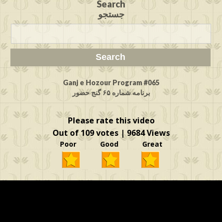
Search
جستجو
Ganj e Hozour Program #065
برنامه شماره ۶۵ گنج حضور
Please rate this video
Out of 109 votes | 9684 Views
Poor Good Great