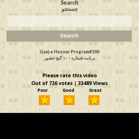
Search
جستجو
Ganj e Hozour Program#100
برنامه شماره ۱۰۰ گنج حضور
Please rate this video
Out of 726 votes | 33489 Views
Poor Good Great