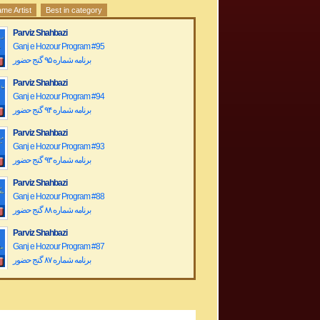
me Artist
Best in category
Parviz Shahbazi
Ganj e Hozour Program #95
برنامه شماره ۹۵ گنج حضور
Parviz Shahbazi
Ganj e Hozour Program #94
برنامه شماره ۹۴ گنج حضور
Parviz Shahbazi
Ganj e Hozour Program #93
برنامه شماره ۹۳ گنج حضور
Parviz Shahbazi
Ganj e Hozour Program #88
برنامه شماره ۸۸ گنج حضور
Parviz Shahbazi
Ganj e Hozour Program #87
برنامه شماره ۸۷ گنج حضور
Parviz Shahbazi
Ganj e Hozour Program #86
برنامه شماره ۸۶ گنج حضور