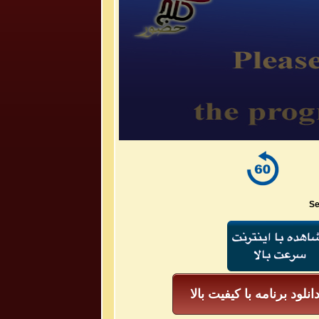
Se
انلود برنامه با کیفیت بالا