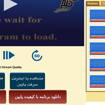
Related
Sa
t Stream Quality
دانلود برنامه با کیفیت پایین
د