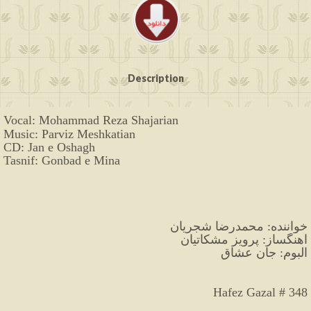
Description
Vocal: Mohammad Reza Shajarian
Music: Parviz Meshkatian
CD: Jan e Oshagh
Tasnif: Gonbad e Mina
خواننده: محمدرضا شجریان
آهنگساز: پرویز مشکاتیان
آلبوم: جان عشاق
Hafez Gazal # 348