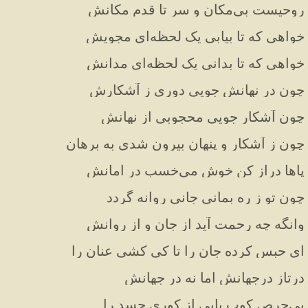
روحیست بی‌مکان و سر تا قدم مکانش
خواهی که تا بیابی یک لحظه‌ای مجویش
خواهی که تا بدانی یک لحظه‌ای مدانش
چون در نهانش جویی دوری ز آشکارش
چون آشکار جویی محجوبی از نهانش
چون ز آشکار و پنهان بیرون شدی به برهان
پاها دراز کن خوش می‌خسب در امانش
چون تو ز ره بمانی جانی روانه گردد
وانگه چه رحمت آید از جان و از روانش
ای حبس کرده جان را تا کی کشی عنان را
درتاز درجهانش اما نه در جهانش
بی‌حرص کوب پایی از کوری حسد را