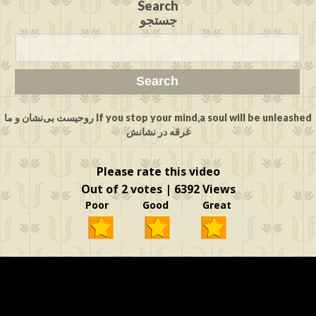
Search
جستجو
If you stop your mind,a soul will be unleashed روحیست بی‌نشان و ما
غرقه در نشانش
Please rate this video
Out of 2 votes | 6392 Views
Poor Good Great