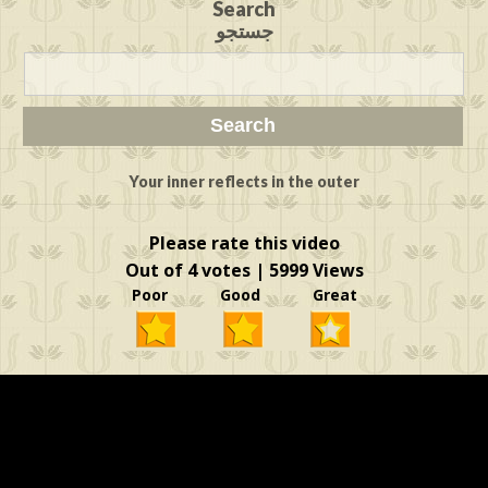
Search
جستجو
Your inner reflects in the outer
Please rate this video
Out of 4 votes | 5999 Views
Poor Good Great