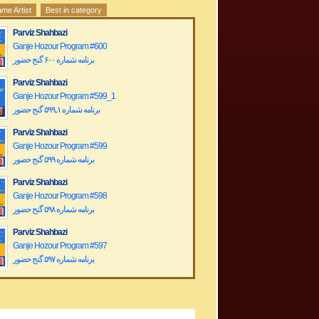
me Artist
Best in category
Parviz Shahbazi
Ganje Hozour Program #600
برنامه شماره ۶۰۰ گنج حضور
Parviz Shahbazi
Ganje Hozour Program #599_1
برنامه شماره ۱ـ۵۹۹ گنج حضور
Parviz Shahbazi
Ganje Hozour Program #599
برنامه شماره ۵۹۹ گنج حضور
Parviz Shahbazi
Ganje Hozour Program #598
برنامه شماره ۵۹۸ گنج حضور
Parviz Shahbazi
Ganje Hozour Program #597
برنامه شماره ۵۹۷ گنج حضور
Parviz Shahbazi
Ganje Hozour Program #596
برنامه شماره ۵۹۶ گنج حضور