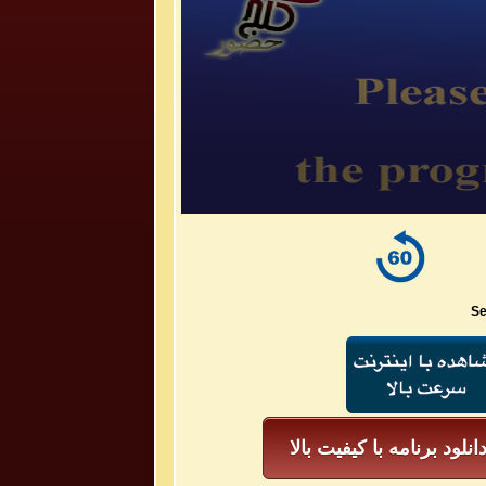
Se
انلود برنامه با کیفیت بالا