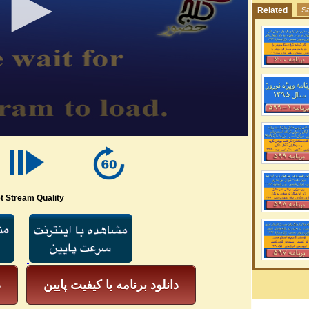
Related
Sa
t Stream Quality
دانلود برنامه با کیفیت پایین
د