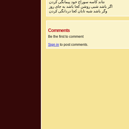
نتاند کاسه سوراخ خود پیمانگی کردن
اگر باشد شبی روشن کجا باشد به جای روز
وگر باشد شبه تابان کجا دردانگی کردن
Comments
Be the first to comment
Sign in
to post comments.