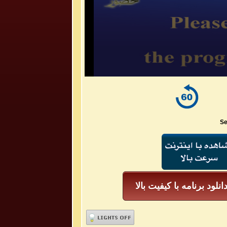
Se
انلود برنامه با کیفیت بالا