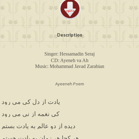
Description
Singer: Hessamadin Seraj
CD: Ayeneh va Ah
Music: Mohammad Javad Zarabian
Ayeeneh Poem
یادت از دل کی می رود
کی نغمه از نی می رود
دیده از دو عالم به یادت بستم
هر کجا هر زمان به یادت هستم