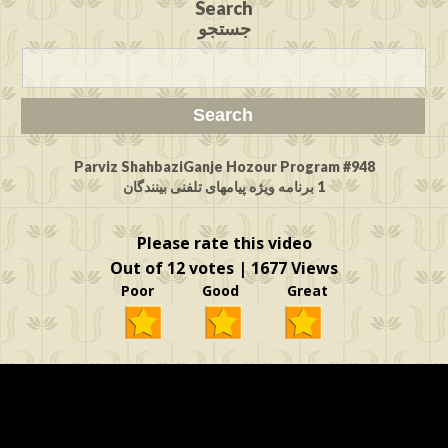
Search
جستجو
Parviz ShahbaziGanje Hozour Program #948
1 برنامه ویژه پیامهای تلفنی بینندگان
Please rate this video
Out of 12 votes | 1677 Views
Poor Good Great