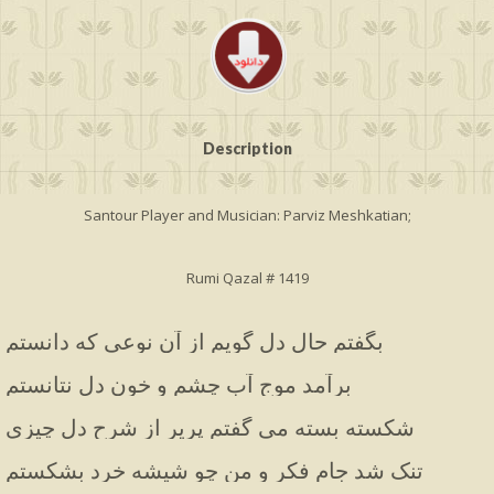
Description
Santour Player and Musician: Parviz Meshkatian;
Rumi Qazal # 1419
بگفتم حال دل گویم از آن نوعی که دانستم
برآمد موج آب چشم و خون دل نتانستم
شکسته بسته می گفتم پریر از شرح دل چیزی
تنک شد جام فکر و من چو شیشه خرد بشکستم