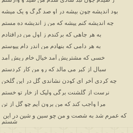
بود اندیشه چون بیشه در او صد گرگ و یک میشه
چه اندیشه کنم پیشه که من ز اندیشه ده مستم
به هر چاهی که برکندم ز اول من درافتادم
به هر دامی که بنهادم من اندر دام پیوستم
خسی که مشتریش آمد خیال خام ریش آمد
سبال از کبر می مالد که رو من کار کردستم
چه کردی آخر ای کودن نشاندی گل در این گلخن
نرست از گلشنت برگی ولیک از خار تو خستم
مرا واجب کند که من برون آیم چو گل از تن
که عمرم شد به شصت و من چو سین و شین در این 
شستم