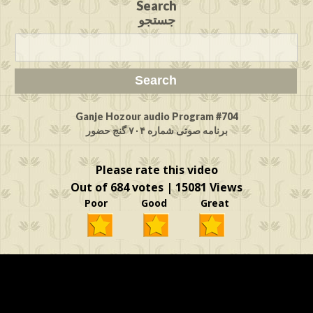
Search
جستجو
Ganje Hozour audio Program #704
برنامه صوتی شماره ۷۰۴ گنج حضور
Please rate this video
Out of 684 votes | 15081 Views
Poor Good Great