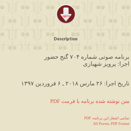
Description
برنامه صوتی شماره ۷۰۴ گنج حضور
اجرا: پرویز شهبازی
۱۳۹۷ تاریخ اجرا: ۲۶ مارس ۲۰۱۸ ـ ۶ فروردین
PDF متن نوشته شده برنامه با فرمت
PDF ،تمامی اشعار این برنامه
All Poems, PDF Format