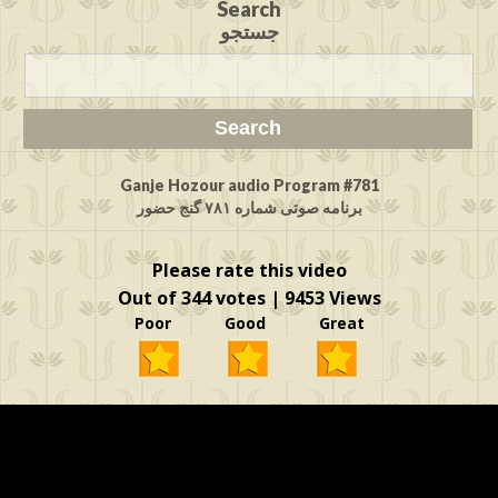
Search
جستجو
Ganje Hozour audio Program #781
برنامه صوتی شماره ۷۸۱ گنج حضور
Please rate this video
Out of 344 votes | 9453 Views
Poor Good Great