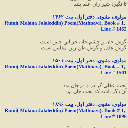
تا نگیرد شیر زان علم بلند
مولوی،
مثنوی، دفتر اول، بیت ۱۴۶۲
Rumi( Molana Jalaleddin) Poem(Mathnavi), Book # 1, 
Line # 1462
گوش جان و چشم جان جز این حس است
گوش عقل و گوش ظن زین مفلس است
مولوی،
مثنوی، دفتر اول، بیت ۱۵۰۱
Rumi( Molana Jalaleddin) Poem(Mathnavi), Book # 1, 
Line # 1501
بحث عقلی گر در و مرجان بود
آن دگر باشد که بحث جان بود
مولوی،
مثنوی، دفتر اول، بیت ۱۸۹۶
Rumi( Molana Jalaleddin) Poem(Mathnavi), Book # 1, 
Line # 1896