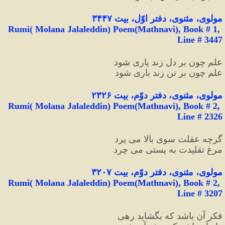
مولوی، مثنوی، دفتر اوّل، بیت ۳۴۴۷
Rumi( Molana Jalaleddin) Poem(Mathnavi), Book # 1, 
Line # 3447
علم چون بر دل زند یاری شود
علم چون بر تن زند باری شود
مولوی، مثنوی، دفتر دوّم، بیت ۲۳۲۶
Rumi( Molana Jalaleddin) Poem(Mathnavi), Book # 2, 
Line # 2326
گرچه عقلت سوی بالا می پرد
مرغ تقلیدت به پستی می چرد
مولوی، مثنوی، دفتر دوّم، بیت ۳۲۰۷
Rumi( Molana Jalaleddin) Poem(Mathnavi), Book # 2, 
Line # 3207
فکر آن باشد که بگشاید رهی