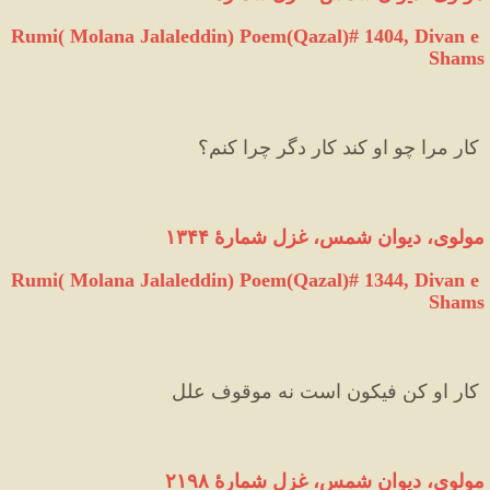
Rumi( Molana Jalaleddin) Poem(Qazal)# 1404, Divan e 
Shams
 کار مرا چو او کند کار دگر چرا کنم؟  
مولوی، دیوان شمس، غزل شمارهٔ ۱۳۴۴
Rumi( Molana Jalaleddin) Poem(Qazal)# 1344, Divan e 
Shams
 کار او کن فیکون است نه موقوف علل 
مولوی، دیوان شمس، غزل شمارهٔ ۲۱۹۸