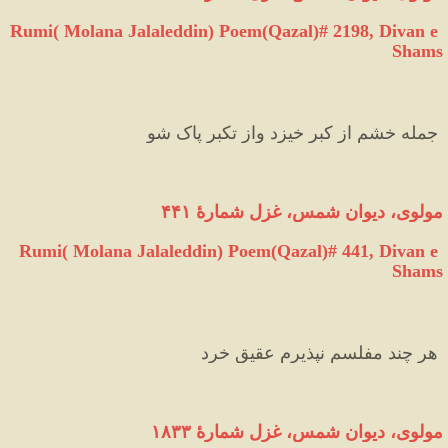
Rumi( Molana Jalaleddin) Poem(Qazal)# 2198, Divan e 
Shams
 جمله خشم از کبر خیزد واز تکبر پاک شو 
مولوی، دیوان شمس، غزل شمارهٔ ۴۴۱
Rumi( Molana Jalaleddin) Poem(Qazal)# 441, Divan e 
Shams
 هر چند مفلسم نپذیرم عقیق خرد 
مولوی، دیوان شمس، غزل شمارهٔ ۱۸۳۳