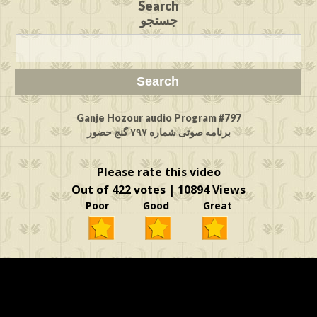
Search
جستجو
Ganje Hozour audio Program #797
برنامه صوتی شماره ۷۹۷ گنج حضور
Please rate this video
Out of 422 votes | 10894 Views
Poor Good Great