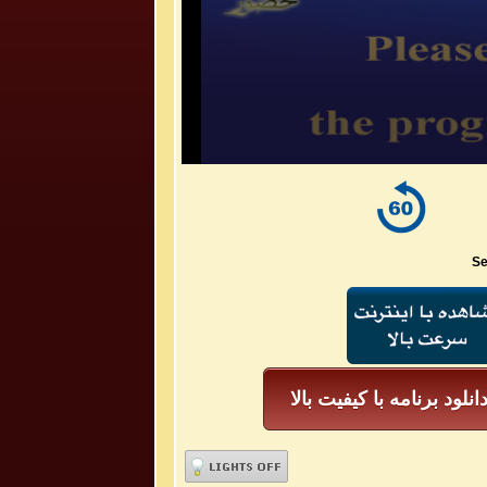
Se
انلود برنامه با کیفیت بالا