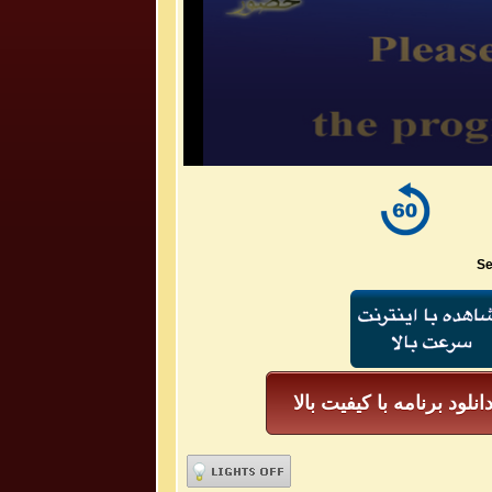
Se
انلود برنامه با کیفیت بالا