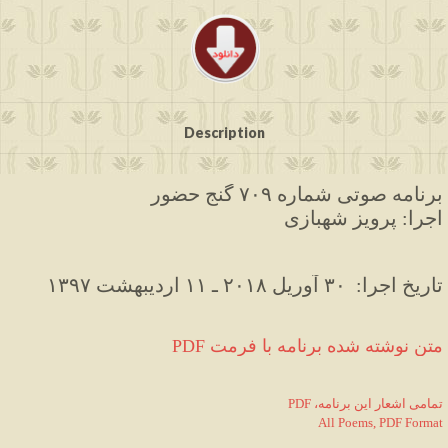
Description
برنامه صوتی شماره ۷۰۹ گنج حضور
اجرا: پرویز شهبازی
۱۳۹۷ تاریخ اجرا:  ۳۰ آوریل ۲۰۱۸ ـ ۱۱ اردیبهشت
PDF متن نوشته شده برنامه با فرمت
PDF ،تمامی اشعار این برنامه
All Poems, PDF Format