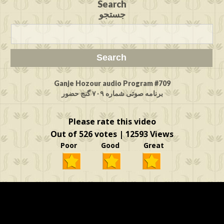
Search
جستجو
Ganje Hozour audio Program #709
برنامه صوتی شماره ۷۰۹ گنج حضور
Please rate this video
Out of 526 votes | 12593 Views
Poor Good Great