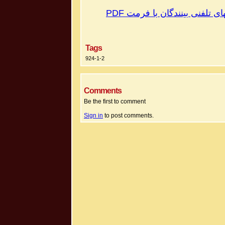
PDF
های تلفنی بینندگان با فرمت
Tags
924-1-2
Comments
Be the first to comment
Sign in
to post comments.