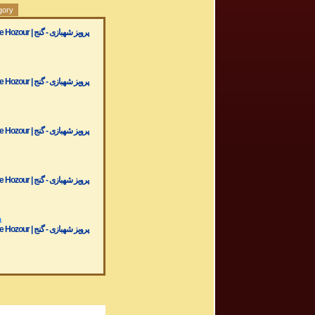
gory
پرویز شهبازی - گ
۰
پرویز شهبازی - گ
۰
پرویز شهبازی - گ
۰
پرویز شهبازی - گ
۹
پرویز شهبازی - گ
۹
پرویز شهبازی - گ