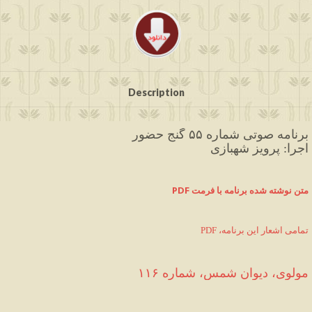
Description
برنامه صوتی شماره ۵۵ گنج حضور
اجرا: پرویز شهبازی
متن نوشته شده برنامه با فرمت
PDF 
PDF ،تمامی اشعار این برنامه
مولوی، دیوان شمس، شماره ۱۱۶