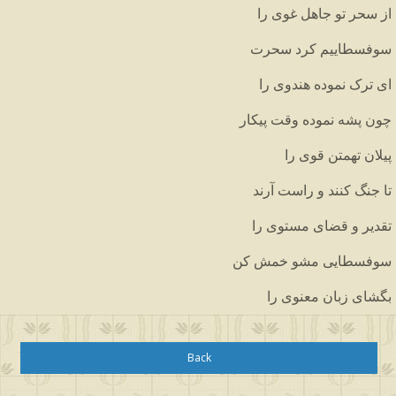
از سحر تو جاهل غوی را
سوفسطاییم کرد سحرت
ای ترک نموده هندوی را
چون پشه نموده وقت پیکار
پیلان تهمتن قوی را
تا جنگ کنند و راست آرند
تقدیر و قضای مستوی را
سوفسطایی مشو خمش کن
بگشای زبان معنوی را
Back