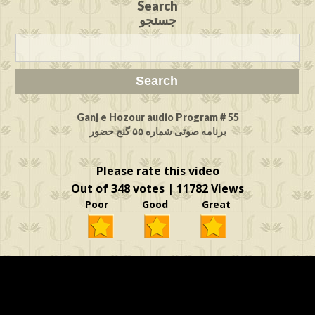
Search
جستجو
Ganj e Hozour audio Program # 55
برنامه صوتی شماره ۵۵ گنج حضور
Please rate this video
Out of 348 votes | 11782 Views
Poor Good Great