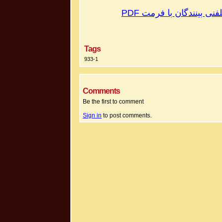
PDF
تلفنی بینندگان با فرمت
Tags
933-1
Comments
Be the first to comment
Sign in
to post comments.