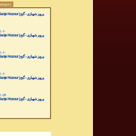
category
r | پرویز شهبازی - گنج
 ۱۰۶۰
r | پرویز شهبازی - گنج
 ۱۰۶۰
r | پرویز شهبازی - گنج
 ۱۰۶۰
r | پرویز شهبازی - گنج
 ۱۰۵۹
r | پرویز شهبازی - گنج
 ۱۰۵۹
r | پرویز شهبازی - گنج