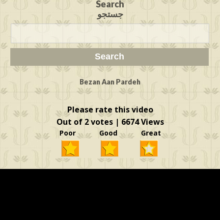
Search
جستجو
Bezan Aan Pardeh
Please rate this video
Out of 2 votes | 6674 Views
Poor Good Great