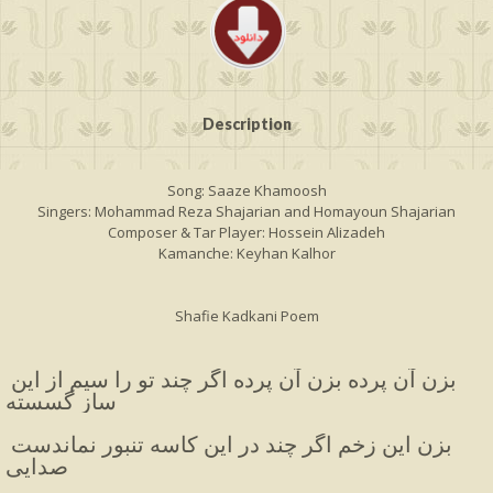
Description
Song: Saaze Khamoosh
Singers: Mohammad Reza Shajarian and Homayoun Shajarian
Composer & Tar Player: Hossein Alizadeh
Kamanche: Keyhan Kalhor
Shafie Kadkani Poem
بزن آن پرده بزن آن پرده اگر چند تو را سیم از این 
ساز گسسته
بزن این زخم اگر چند در این کاسه تنبور نماندست 
صدایی