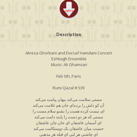
Description
Alireza Ghorbani and Dorsaf Hamdani Concert
Eshtiagh Ensemble
Music: Ali Ghamsari
Feb 5th, Paris
Rumi Qazal # 539
مستی سلامت می‌کند پنهان پیامت می‌کند
آن کو دلش را برده‌ای جان هم غلامت می‌کند
ای نیست کرده هست را بشنو سلام مست را
مستی که هر دو دست را پابند دامت می‌کند
ای آسمان عاشقان ای جان جان عاشقان
حسنت میان عاشقان نک دوستکامت می‌کند
ای چاشنی هر لبی ای قبله هر مذهبی