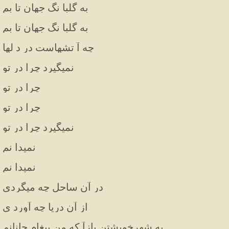
به گلبا نگ جهان تا بم
به گلبا نگ جهان تا بم
چه آ تشهاست در د لها
نمیگیرد چرا در تو
چرا در تو
چرا در تو
نمیگیرد چرا در تو
نمیدا نم
نمیدا نم
در آن ساحل چه میگردی
از آن دریا چه آورد ی
به شهرخویشتن بازآ که من پیغام جانانم