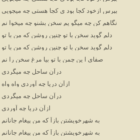
بپرس ازخود کجا بود ی کجا هستی چه میجویی
نگاهم کن چه میگو یم سخن بشنو چه میخوا نم
دلم گوید سخن با تو چنین روشن که من با تو
دلم گوید سخن با تو چنین روشن که من با تو
صفای ا ین چمن با تو بیا مرغ سخن را نم
درآن ساحل چه میگردی
ازآن دریا چه آوردی واه واه
درآن ساحل چه میگردی
ازآن دریا چه آوردی
به شهرخویشتن بازآ که من پیغام جانانم
به شهرخویشتن بازآ که من پیغام جانانم