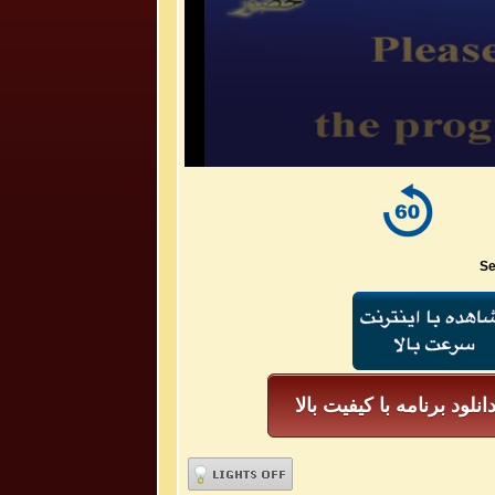
Se
انلود برنامه با کیفیت بالا