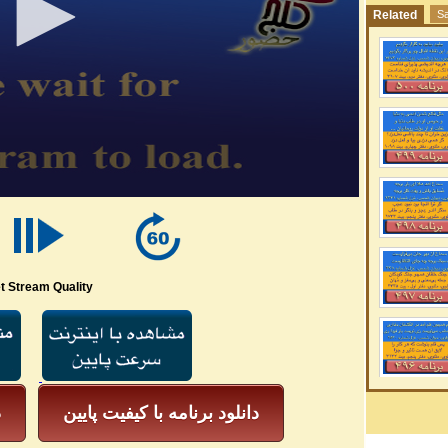
Related
Sa
t Stream Quality
دانلود برنامه با کیفیت پایین
د