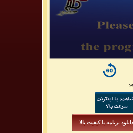
Se
انلود برنامه با کیفیت بالا