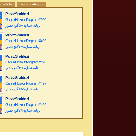
me Artist
Best in category
Parviz Shahbazi
Ganj e Hozour Program #500
برنامه شماره ۵۰۰ گنج حضور
Parviz Shahbazi
Ganj e Hozour Program #499
برنامه شماره ۴۹٩ گنج حضور
Parviz Shahbazi
Ganj e Hozour Program #498
برنامه شماره ۴۹۸ گنج حضور
Parviz Shahbazi
Ganj e Hozour Program #497
برنامه شماره ۴۹۷ گنج حضور
Parviz Shahbazi
Ganj e Hozour Program #496
برنامه شماره ۴۹۶ گنج حضور
Parviz Shahbazi
Ganj e Hozour Program #495
برنامه شماره ۴۹۵ گنج حضور