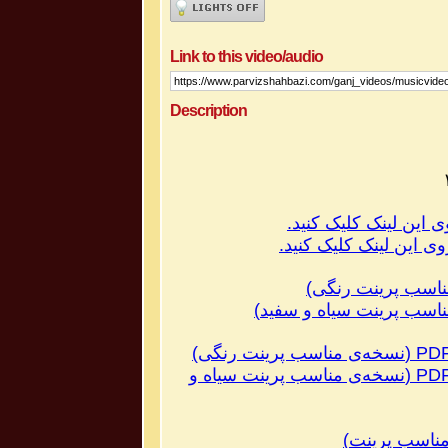
Link to this video/audio
Description
ی این لینک کلیک کنید.
ناسب پرینت رنگی
)
اسب پرینت سیاه و سفید
)
PD
(
نسخه‌ی مناسب پرینت رنگی
)
PD
(
نسخه‌ی مناسب پرینت سیاه و
مناسب پرینت
)