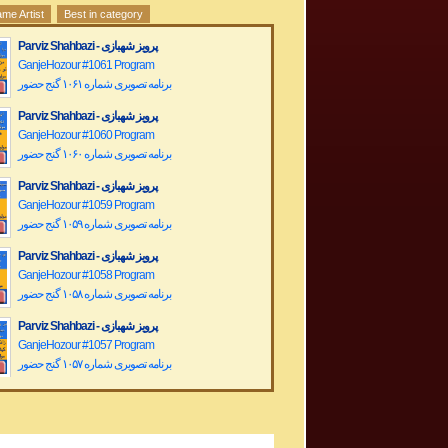
me Artist
Best in category
Parviz Shahbazi - پرویز شهبازی
GanjeHozour #1061 Program
برنامه تصویری شماره ۱۰۶۱ گنج حضور
Parviz Shahbazi - پرویز شهبازی
GanjeHozour #1060 Program
برنامه تصویری شماره ۱۰۶۰ گنج حضور
Parviz Shahbazi - پرویز شهبازی
GanjeHozour #1059 Program
برنامه تصویری شماره ۱۰۵۹ گنج حضور
Parviz Shahbazi - پرویز شهبازی
GanjeHozour #1058 Program
برنامه تصویری شماره ۱۰۵۸ گنج حضور
Parviz Shahbazi - پرویز شهبازی
GanjeHozour #1057 Program
برنامه تصویری شماره ۱۰۵۷ گنج حضور
Parviz Shahbazi - پرویز شهبازی
GanjeHozour #1056 Program
برنامه تصویری شماره ۱۰۵۶ گنج حضور