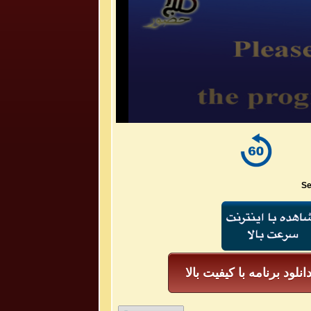
Se
انلود برنامه با کیفیت بالا