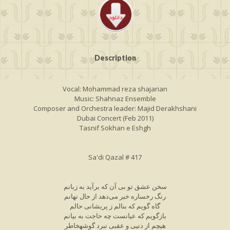
Description
Vocal: Mohammad reza shajarian
Music: Shahnaz Ensemble
Composer and Orchestra leader: Majid Derakhshani
Dubai Concert (Feb 2011)
Tasnif Sokhan e Eshgh
Sa'di Qazal # 417
سخن عشق تو بی آن که برآید به زبانم
رنگ رخساره خبر می‌دهد از حال نهانم
گاه گویم که بنالم ز پریشانی حالم
بازگویم که عیانست چه حاجت به بیانم
هیچم از دنیی و عقبی نبرد گوشهخاطر