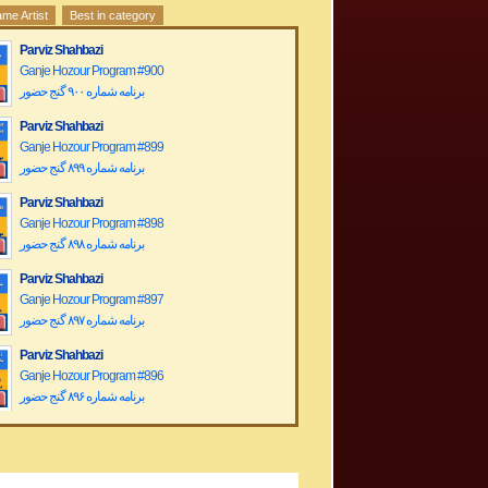
me Artist
Best in category
Parviz Shahbazi
Ganje Hozour Program #900
برنامه شماره ۹۰۰ گنج حضور
Parviz Shahbazi
Ganje Hozour Program #899
برنامه شماره ۸۹۹ گنج حضور
Parviz Shahbazi
Ganje Hozour Program #898
برنامه شماره ۸۹۸ گنج حضور
Parviz Shahbazi
Ganje Hozour Program #897
برنامه شماره ۸۹۷ گنج حضور
Parviz Shahbazi
Ganje Hozour Program #896
برنامه شماره ۸۹۶ گنج حضور
Parviz Shahbazi
Ganje Hozour Program #895
برنامه شماره ۸۹۵ گنج حضور