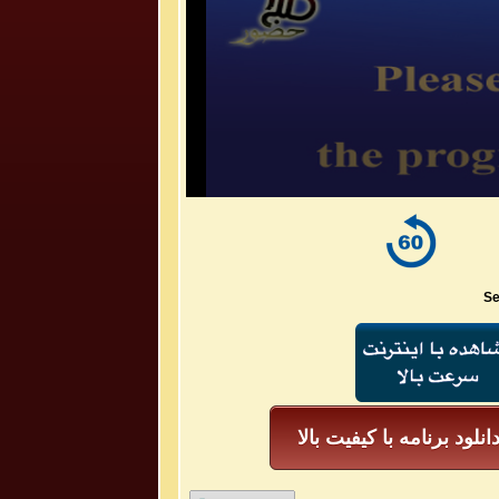
Se
انلود برنامه با کیفیت بالا