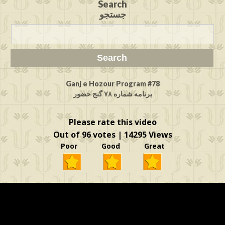
Search
جستجو
Ganj e Hozour Program #78
برنامه شماره ۷۸ گنج حضور
Please rate this video
Out of 96 votes | 14295 Views
Poor Good Great