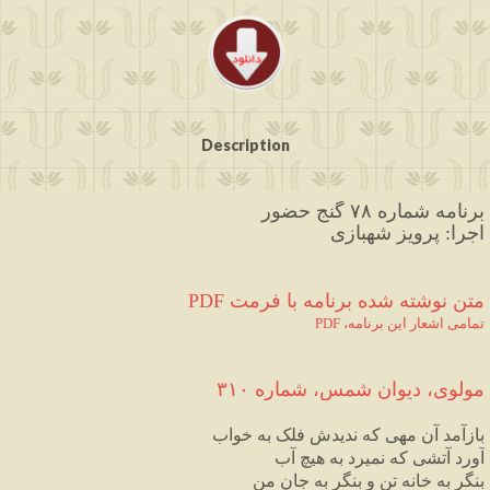
Description
برنامه شماره ۷۸ گنج حضور
اجرا: پرویز شهبازی
 متن نوشته شده برنامه با فرمت
PDF
PDF ،تمامی اشعار این برنامه
مولوی، دیوان شمس
،
 شماره ۳۱۰
بازآمد آن مهی که ندیدش فلک به خواب
آورد آتشی که نمیرد به هیچ آب
بنگر به خانه تن و بنگر به جان من