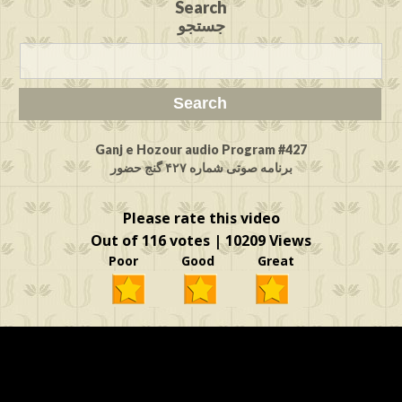
Search
جستجو
Ganj e Hozour audio Program #427
برنامه صوتی شماره ۴۲۷ گنج حضور
Please rate this video
Out of 116 votes | 10209 Views
Poor Good Great