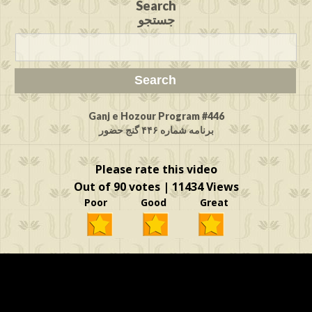
Search
جستجو
Ganj e Hozour Program #446
برنامه شماره ۴۴۶ گنج حضور
Please rate this video
Out of 90 votes | 11434 Views
Poor Good Great