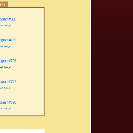
gory
rogram #800
برنامه صوتی ش
rogram #799
برنامه صوتی ش
rogram #798
برنامه صوتی ش
rogram #797
برنامه صوتی ش
rogram #796
برنامه صوتی ش
rogram #795
برنامه صوتی ش