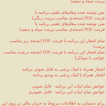
پرینت سیاه و سفید
)
متن نوشته شده پیغام‌های تلفنی برنامه با 
فرمت 
(
نسخه‌ی مناسب پرینت رنگی
)
PDF 
متن نوشته شده پیغام‌های تلفنی برنامه با 
فرمت 
(
نسخه‌ی مناسب پرینت سیاه و سفید
)
PDF 
تمام اشعار این برنامه با فرمت 
(
نسخه ریز مناسب 
PDF
پرینت
)
تمام اشعار این برنامه با فرمت 
(
نسخه درشت مناسب 
PDF
خواندن با موبایل
)
اشعار همراه با لینک پرشی به فایل صوتی 
برنامه
اشعار همراه با لینک پرشی به ویدیو 
برنامه
خوانش تمام ابیات این برنامه 
-
 فایل صوتی
خوانش تمام ابیات این برنامه 
-
 فایل تصویری
برای دستیابی به اطلاعات مربوط به جبران مالی‌ بر روی این 