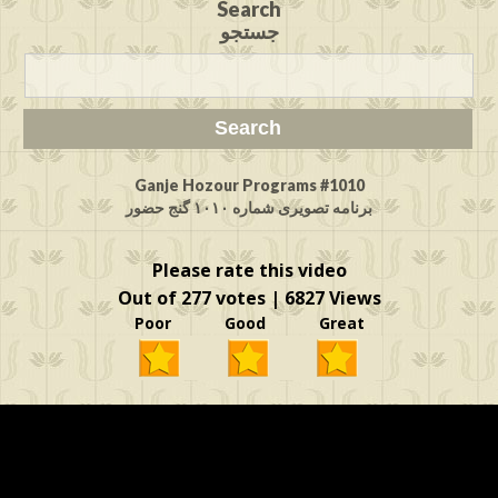
Search
جستجو
Ganje Hozour Programs #1010
برنامه تصویری شماره ۱۰۱۰ گنج حضور
Please rate this video
Out of 277 votes | 6827 Views
Poor Good Great