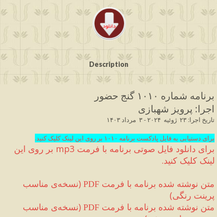
Description
برنامه شماره ۱۰۱۰ گنج حضور
اجرا
:
 پرویز شهبازی 
تاریخ اجرا
: ۲۳
  ژوئیه  
۲۰۲۴ 
- ۳  مرداد
 ۱۴۰۳
.برای دستیابی به فایل پادکست برنامه ۱۰۱۰ بر روی این لینک کلیک کنید
برای دانلود فایل صوتی برنامه با فرمت 
mp3
 بر روی این 
لینک کلیک کنید
.
متن نوشته شده برنامه با فرمت 
(
نسخه‌ی مناسب 
PDF
پرینت رنگی
)
متن نوشته شده برنامه با فرمت 
(
نسخه‌ی مناسب 
PDF