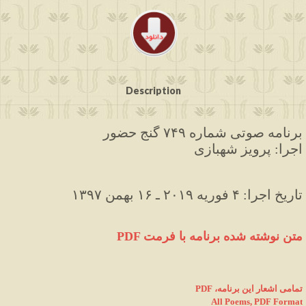
Description
برنامه صوتی شماره ۷۴۹ گنج حضور
اجرا: پرویز شهبازی
۱۳۹۷ تاریخ اجرا: ۴ فوریه ۲۰۱۹ ـ ۱۶ بهمن
PDF متن نوشته شده برنامه با فرمت
PDF ،تمامی اشعار این برنامه
All Poems, PDF Format