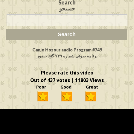
Search
جستجو
Ganje Hozour audio Program #749
برنامه صوتی شماره ۷۴۹ گنج حضور
Please rate this video
Out of 437 votes | 11803 Views
Poor Good Great